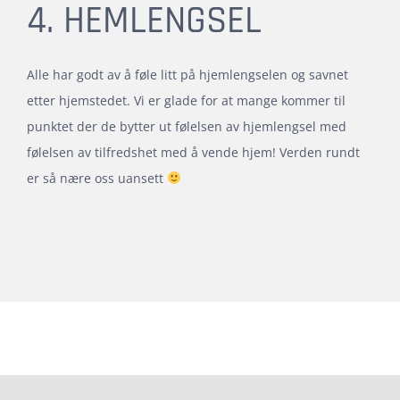
4. HEMLENGSEL
Alle har godt av å føle litt på hjemlengselen og savnet
etter hjemstedet. Vi er glade for at mange kommer til
punktet der de bytter ut følelsen av hjemlengsel med
følelsen av tilfredshet med å vende hjem! Verden rundt
er så nære oss uansett