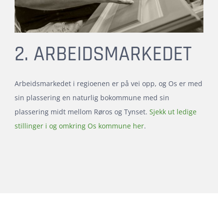
2. ARBEIDSMARKEDET
Arbeidsmarkedet i regioenen er på vei opp, og Os er med
sin plassering en naturlig bokommune med sin
plassering midt mellom Røros og Tynset.
Sjekk ut ledige
stillinger i og omkring Os kommune her
.