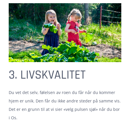
3. LIVSKVALITET
Du vet det selv, følelsen av roen du får når du kommer
hjem er unik. Den får du ikke andre steder på samme vis.
Det er en grunn til at vi sier «velg pulsen sjøl» når du bor
i Os.