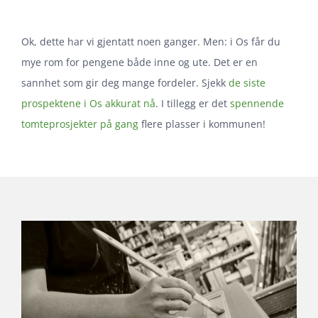
Ok, dette har vi gjentatt noen ganger. Men: i Os får du
mye rom for pengene både inne og ute. Det er en
sannhet som gir deg mange fordeler. Sjekk
de siste
prospektene i Os akkurat nå
. I tillegg er det
spennende
tomteprosjekter på gang
flere plasser i kommunen!