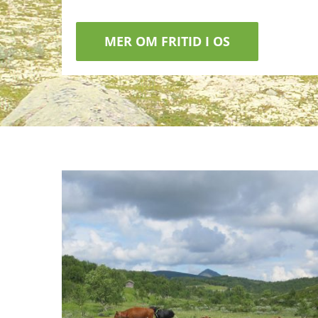
MER OM FRITID I OS