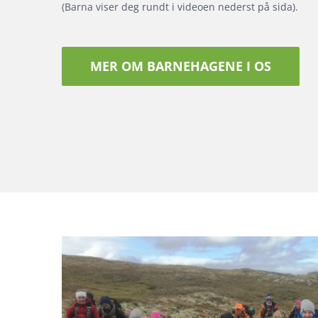
(Barna viser deg rundt i videoen nederst på sida).
MER OM BARNEHAGENE I OS