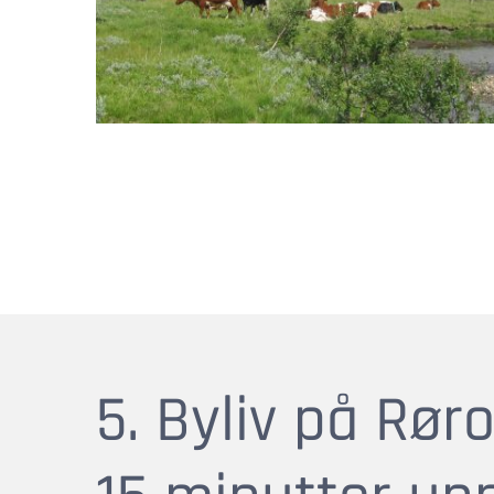
5. Byliv på Rør