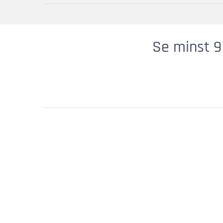
Se minst 9