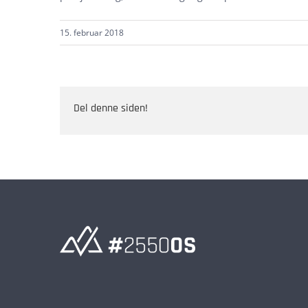
15. februar 2018
Del denne siden!