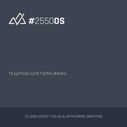
TILGJENGELIGHETSERKLÆRING
Ⓒ 2020 VEKST I OS AS &
AXTHORNE GRAFISKE