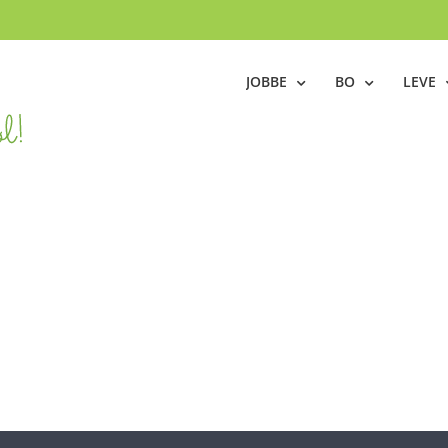
JOBBE
BO
LEVE