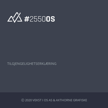
TILGJENGELIGHETSERKLÆRING
Ⓒ 2020 VEKST I OS AS &
AXTHORNE GRAFISKE