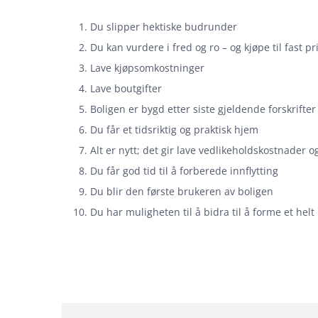
Du slipper hektiske budrunder
Du kan vurdere i fred og ro – og kjøpe til fast pr
Lave kjøpsomkostninger
Lave boutgifter
Boligen er bygd etter siste gjeldende forskrifter
Du får et tidsriktig og praktisk hjem
Alt er nytt; det gir lave vedlikeholdskostnader 
Du får god tid til å forberede innflytting
Du blir den første brukeren av boligen
Du har muligheten til å bidra til å forme et helt