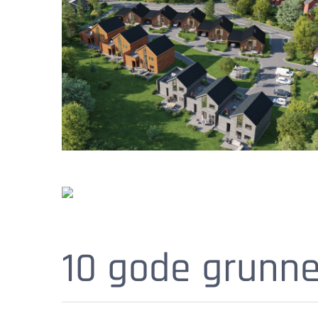
10 gode grunner