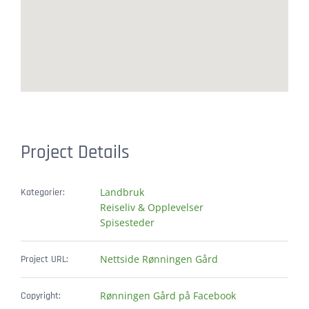
Project Details
Landbruk
Kategorier:
Reiseliv & Opplevelser
Spisesteder
Nettside Rønningen Gård
Project URL:
Rønningen Gård på Facebook
Copyright: