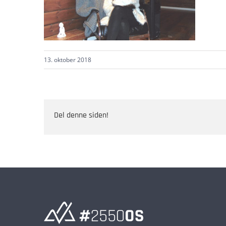
13. oktober 2018
Del denne siden!