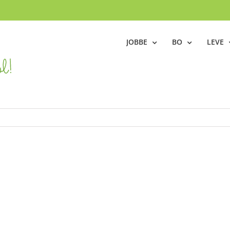
JOBBE
BO
LEVE