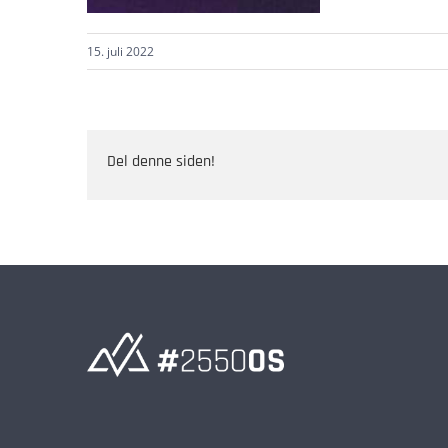
15. juli 2022
Del denne siden!