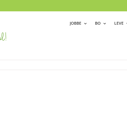
JOBBE
BO
LEVE