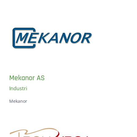
Mekanor AS
Industri
Mekanor