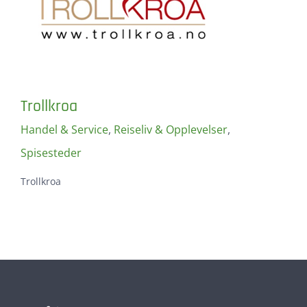
Trollkroa
Handel & Service
,
Reiseliv & Opplevelser
,
Spisesteder
Trollkroa