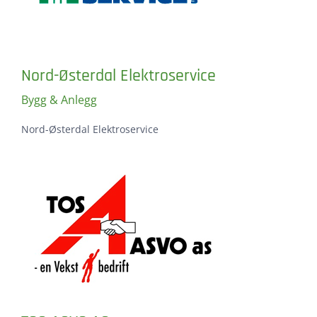
Nord-Østerdal Elektroservice
Bygg & Anlegg
Nord-Østerdal Elektroservice