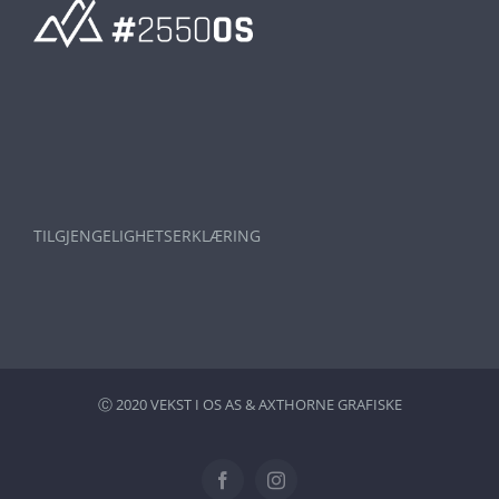
TILGJENGELIGHETSERKLÆRING
Ⓒ 2020 VEKST I OS AS &
AXTHORNE GRAFISKE
Facebook
Instagram