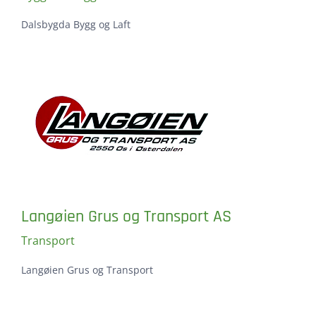
Dalsbygda Bygg og Laft
Langøien Grus og Transport AS
Transport
Langøien Grus og Transport