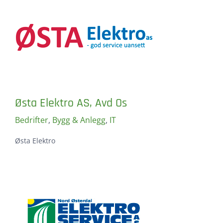
Østa Elektro AS, Avd Os
Bedrifter
,
Bygg & Anlegg
,
IT
Østa Elektro