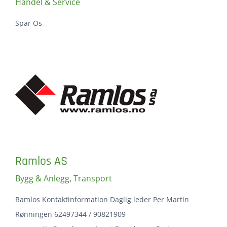
Handel & Service
Spar Os
Ramlos AS
Bygg & Anlegg
,
Transport
Ramlos Kontaktinformation Daglig leder Per Martin
Rønningen 62497344 / 90821909