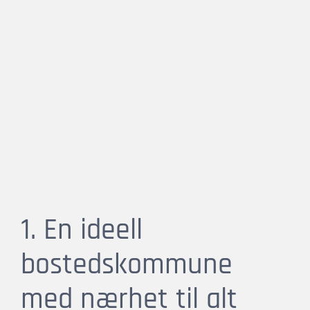
1. En ideell
bostedskommune
med nærhet til alt