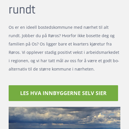
rundt
Os er en ideell bostedskommune med nærhet til alt
rundt. Jobber du på Røros? Hvorfor ikke bosette deg og
familien på Os? Os ligger bare et kvarters kjøretur fra
Røros. Vi opplever stadig positivt vekst i arbeidsmarkedet
i regionen, og vi har tatt mål av oss for å være et godt bo-
alternativ til de større kommune i nærheten.
LES HVA INNBYGGERNE SELV SIER