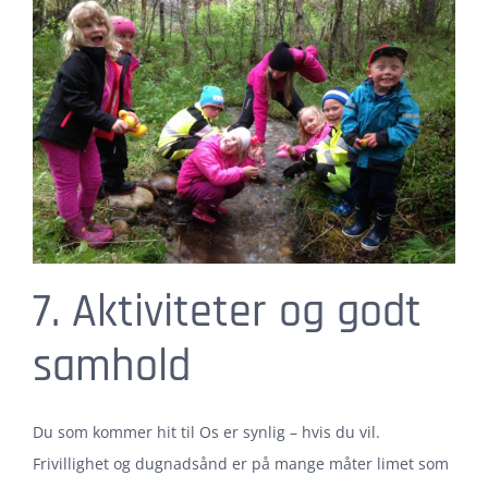
7. Aktiviteter og godt
samhold
Du som kommer hit til Os er synlig – hvis du vil.
Frivillighet og dugnadsånd er på mange måter limet som