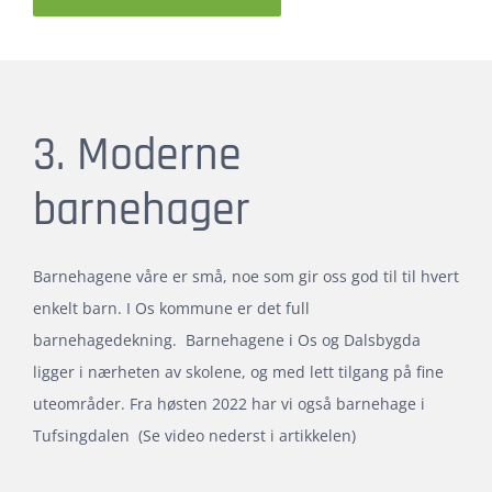
3. Moderne
barnehager
Barnehagene våre er små, noe som gir oss god til til hvert
enkelt barn. I Os kommune er det full
barnehagedekning. Barnehagene i Os og Dalsbygda
ligger i nærheten av skolene, og med lett tilgang på fine
uteområder. Fra høsten 2022 har vi også barnehage i
Tufsingdalen (Se video nederst i artikkelen)