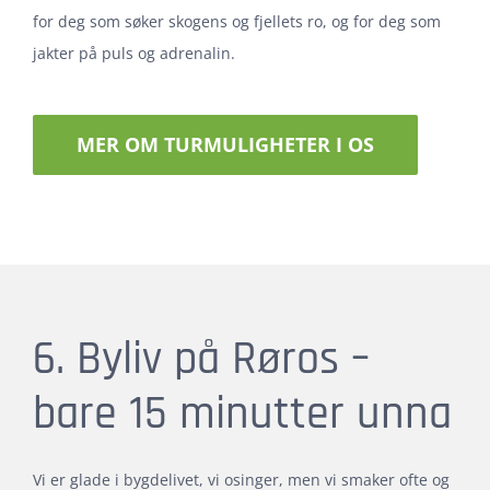
for deg som søker skogens og fjellets ro, og for deg som
jakter på puls og adrenalin.
MER OM TURMULIGHETER I OS
6. Byliv på Røros –
bare 15 minutter unna
Vi er glade i bygdelivet, vi osinger, men vi smaker ofte og