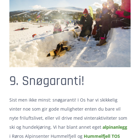
9. Snøgaranti!
Sist men ikke minst: snøgaranti! I Os har vi skikkelig
vinter noe som gir gode muligheter enten du bare vil
nyte friluftslivet, eller vil drive med vinteraktiviteter som
ski og hundekjøring. Vi har blant annet eget
alpinanlegg
i Røros Alpinsenter Hummelfjell og
Hummelfjell TOS