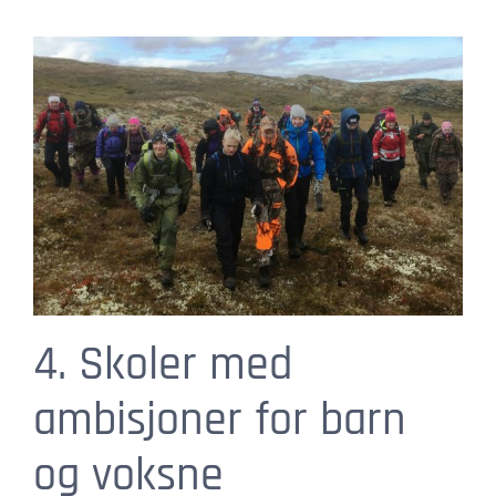
4. Skoler med
ambisjoner for barn
og voksne