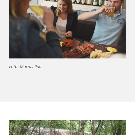
Foto: Marius Rua