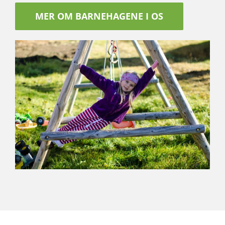
MER OM BARNEHAGENE I OS